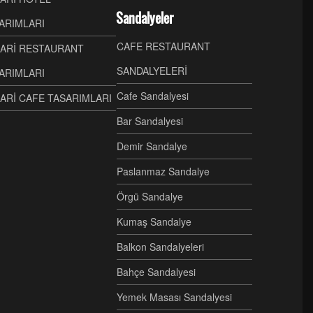
Sandalyeler
ARIMLARI
CAFE RESTAURANT
ARİ RESTAURANT
SANDALYELERİ
ARIMLARI
Cafe Sandalyesi
ARİ CAFE TASARIMLARI
Bar Sandalyesi
Demir Sandalye
Paslanmaz Sandalye
Örgü Sandalye
Kumaş Sandalye
Balkon Sandalyeleri
Bahçe Sandalyesi
Yemek Masası Sandalyesi