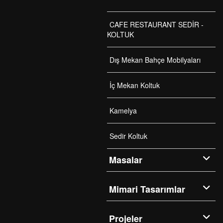
CAFE RESTAURANT SEDİR -
KOLTUK
Dış Mekan Bahçe Mobilyaları
İç Mekan Koltuk
Kamelya
Sedir Koltuk
Masalar
Mimari Tasarımlar
Projeler