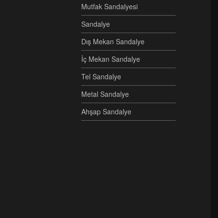
Mutfak Sandalyesi
Sandalye
Dış Mekan Sandalye
İç Mekan Sandalye
Tel Sandalye
Metal Sandalye
Ahşap Sandalye