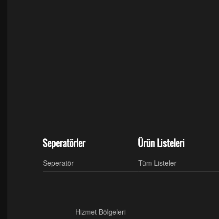
Seperatörler
Ürün Listeleri
Seperatör
Tüm Listeler
Hizmet Bölgeleri