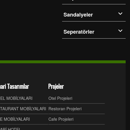
Sandalyeler
Seperatörler
ari Tasarımlar
Projeler
EL MOBİLYALARI
Otel Projeleri
TAURANT MOBİLYALARI
Restoran Projeleri
E MOBİLYALARI
Cafe Projeleri
ARİ HOTEL