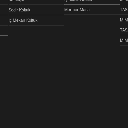
Mermer Masa
TAS
Sedir Koltuk
MİM
İç Mekan Koltuk
TAS
MİM