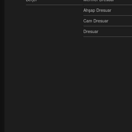
Ahşap Dresuar
Cam Dresuar
Dresuar