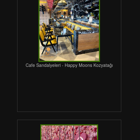
Cafe Sandalyeleri - Happy Moons Kozyatağı