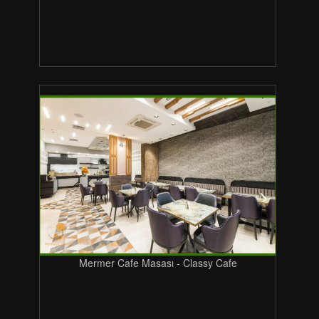
Mermer Cafe Masası - Classy Cafe