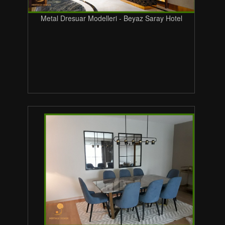
Metal Dresuar Modelleri - Beyaz Saray Hotel