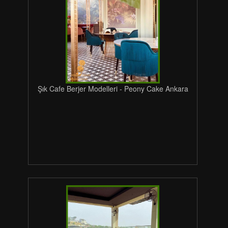
Şık Cafe Berjer Modelleri - Peony Cake Ankara