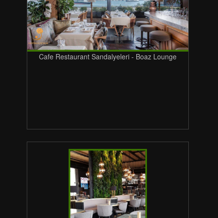
Cafe Restaurant Sandalyeleri - Boaz Lounge