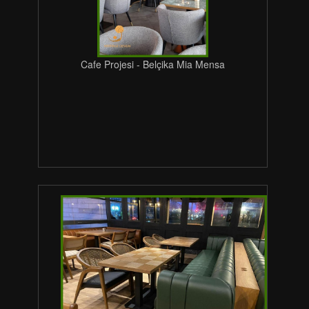
Cafe Projesi - Belçika Mia Mensa