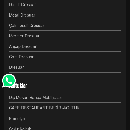
Demir Dresuar
Metal Dresuar
Çekmeceli Dresuar
Mermer Dresuar
Ahşap Dresuar
Cam Dresuar
Dresuar
Koltuklar
Dış Mekan Bahçe Mobilyaları
CAFE RESTAURANT SEDİR -KOLTUK
Kamelya
Sedir Koltuk