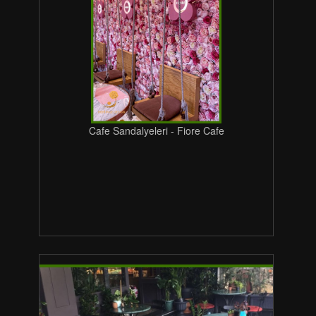
Cafe Sandalyeleri - Fiore Cafe