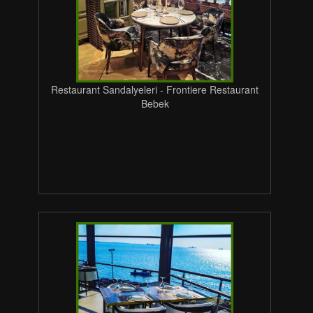
Restaurant Sandalyeleri - Frontiere Restaurant
Bebek