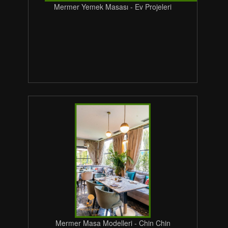
Mermer Yemek Masası - Ev Projeleri
Mermer Masa Modelleri - Chin Chin