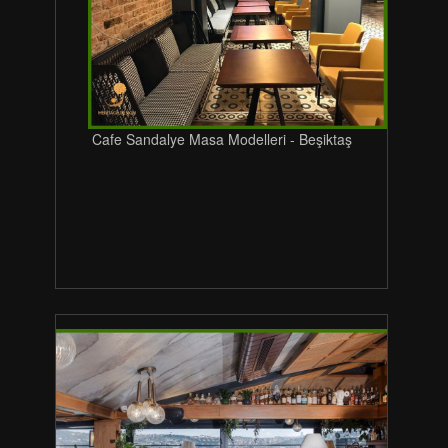
Cafe Sandalye Masa Modelleri - Beşiktaş