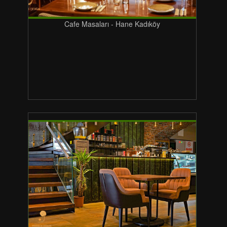
Cafe Masaları - Hane Kadıköy