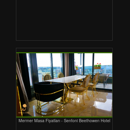
Mermer Masa Fiyatları - Senfoni Beethowen Hotel