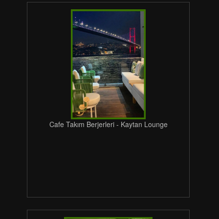
Cafe Takım Berjerleri - Kaytan Lounge