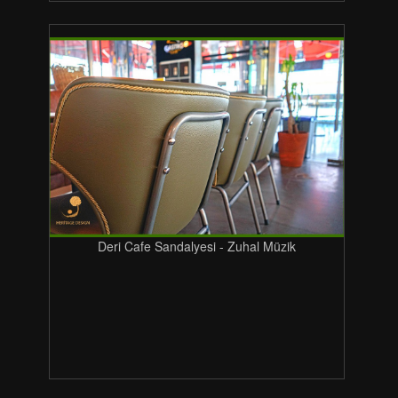
Deri Cafe Sandalyesi - Zuhal Müzik