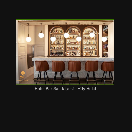
Hotel Bar Sandalyesi - Hilly Hotel