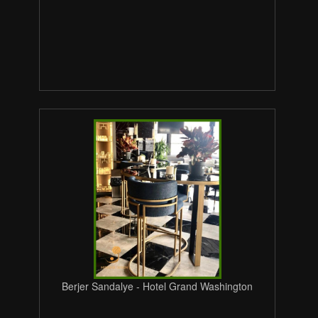
Berjer Sandalye - Hotel Grand Washington