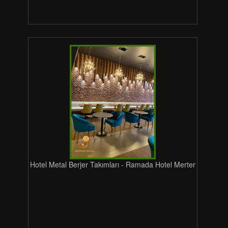
Hotel Metal Berjer Takımları - Ramada Hotel Merter