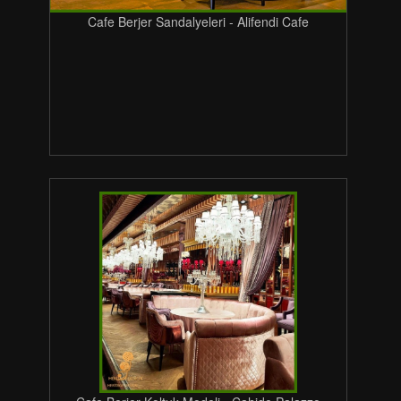
Cafe Berjer Sandalyeleri - Alifendi Cafe