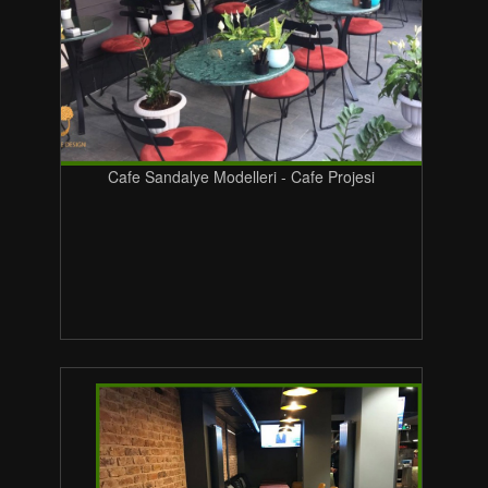
Cafe Sandalye Modelleri - Cafe Projesi