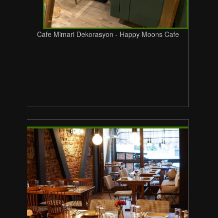
Cafe Mimari Dekorasyon - Happy Moons Cafe