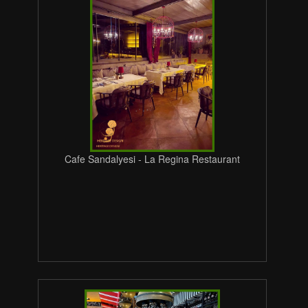
Cafe Sandalyesi - La Regina Restaurant