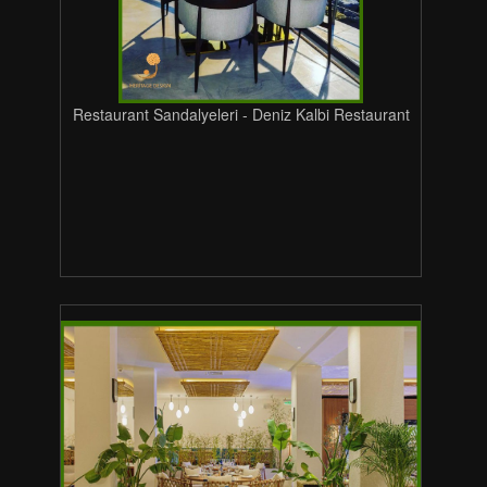
Restaurant Sandalyeleri - Deniz Kalbi Restaurant