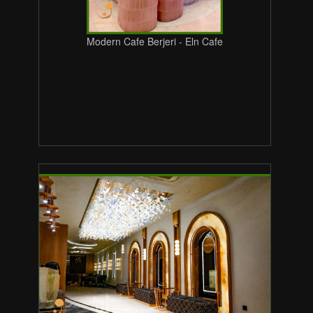
Modern Cafe Berjeri - Eln Cafe