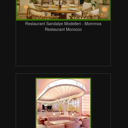
Restaurant Sandalye Modelleri - Mommos
Restaurant Morocco