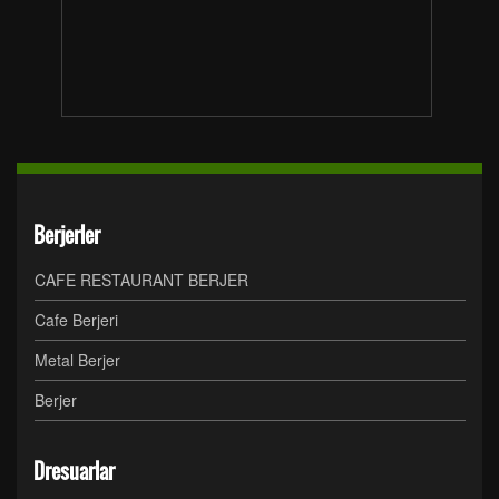
Berjerler
CAFE RESTAURANT BERJER
Cafe Berjeri
Metal Berjer
Berjer
Dresuarlar