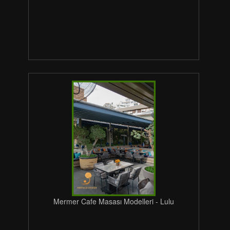
Mermer Cafe Masası Modelleri - Lulu