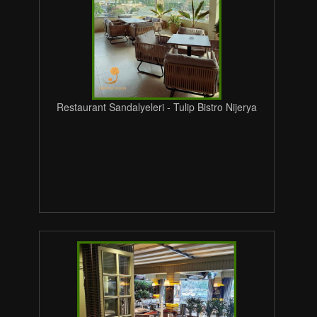
Restaurant Sandalyeleri - Tulip Bistro Nijerya