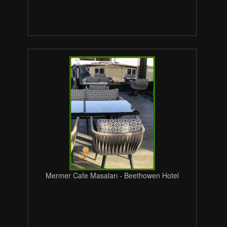
Mermer Cafe Masaları - Beethowen Hotel