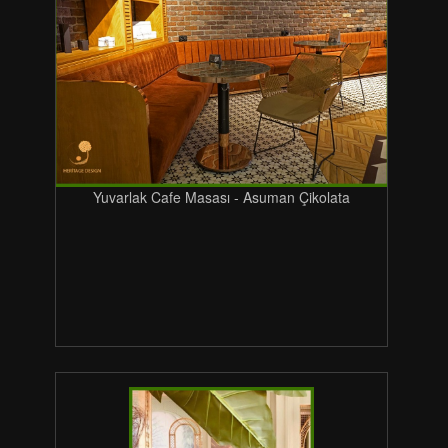
Yuvarlak Cafe Masası - Asuman Çikolata