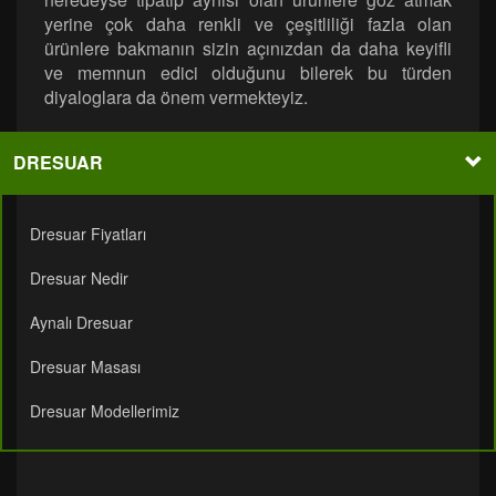
yerine çok daha renkli ve çeşitliliği fazla olan
ürünlere bakmanın sizin açınızdan da daha keyifli
ve memnun edici olduğunu bilerek bu türden
diyaloglara da önem vermekteyiz.
DRESUAR
Dresuar Fiyatları
Dresuar Nedir
Aynalı Dresuar
Dresuar Masası
Dresuar Modellerimiz