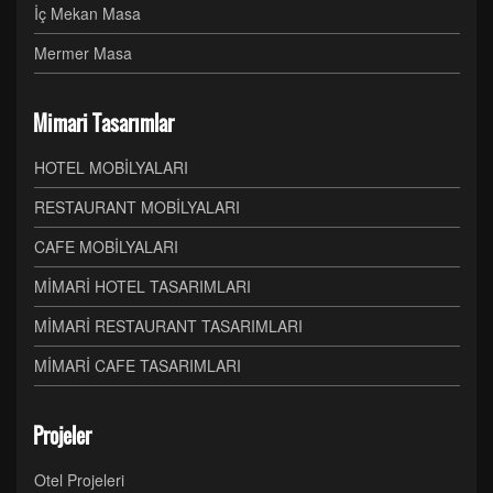
İç Mekan Masa
Mermer Masa
Mimari Tasarımlar
HOTEL MOBİLYALARI
RESTAURANT MOBİLYALARI
CAFE MOBİLYALARI
MİMARİ HOTEL TASARIMLARI
MİMARİ RESTAURANT TASARIMLARI
MİMARİ CAFE TASARIMLARI
Projeler
Otel Projeleri