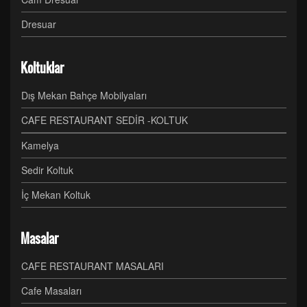
Dresuar
Koltuklar
Dış Mekan Bahçe Mobilyaları
CAFE RESTAURANT SEDİR -KOLTUK
Kamelya
Sedir Koltuk
İç Mekan Koltuk
Masalar
CAFE RESTAURANT MASALARI
Cafe Masaları