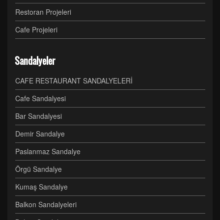
Restoran Projeleri
Cafe Projeleri
Sandalyeler
CAFE RESTAURANT SANDALYELERİ
Cafe Sandalyesi
Bar Sandalyesi
Demir Sandalye
Paslanmaz Sandalye
Örgü Sandalye
Kumaş Sandalye
Balkon Sandalyeleri