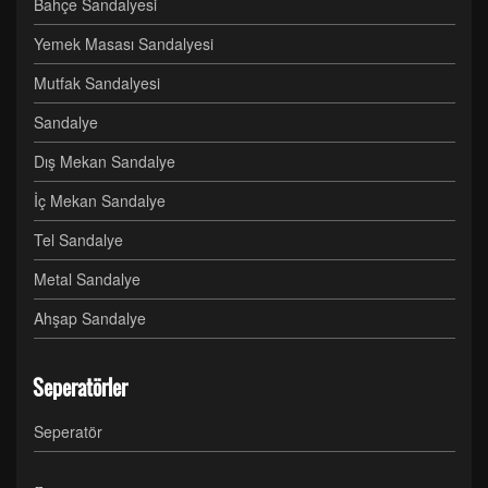
Bahçe Sandalyesi
Yemek Masası Sandalyesi
Mutfak Sandalyesi
Sandalye
Dış Mekan Sandalye
İç Mekan Sandalye
Tel Sandalye
Metal Sandalye
Ahşap Sandalye
Seperatörler
Seperatör