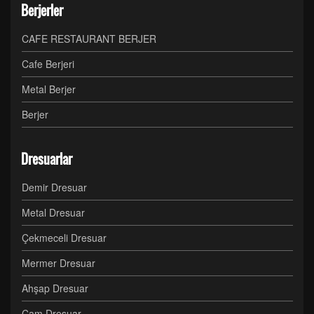
Berjerler
CAFE RESTAURANT BERJER
Cafe Berjeri
Metal Berjer
Berjer
Dresuarlar
Demir Dresuar
Metal Dresuar
Çekmeceli Dresuar
Mermer Dresuar
Ahşap Dresuar
Cam Dresuar