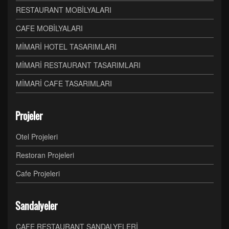
RESTAURANT MOBİLYALARI
CAFE MOBİLYALARI
MİMARİ HOTEL TASARIMLARI
MİMARİ RESTAURANT TASARIMLARI
MİMARİ CAFE TASARIMLARI
Projeler
Otel Projeleri
Restoran Projeleri
Cafe Projeleri
Sandalyeler
CAFE RESTAURANT SANDALYELERİ