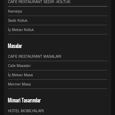
CAFE RESTAURANT SEDİR -KOLTUK
Kamelya
Sedir Koltuk
İç Mekan Koltuk
Masalar
CAFE RESTAURANT MASALARI
Cafe Masaları
İç Mekan Masa
Mermer Masa
Mimari Tasarımlar
HOTEL MOBİLYALARI