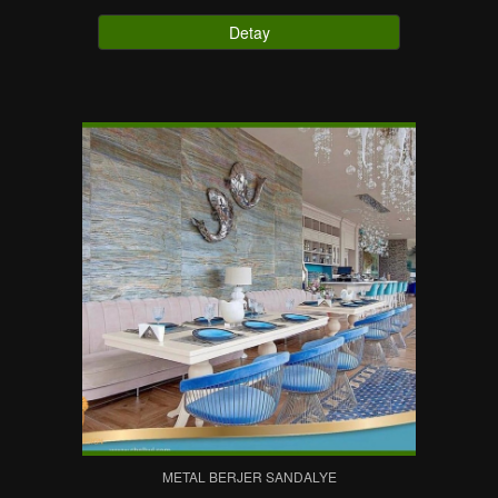
Detay
METAL BERJER SANDALYE