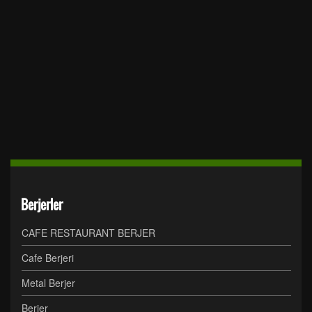
Berjerler
CAFE RESTAURANT BERJER
Cafe Berjeri
Metal Berjer
Berjer