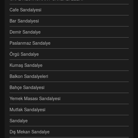
Cafe Sandalyesi
Bar Sandalyesi
Demir Sandalye
Paslanmaz Sandalye
Örgü Sandalye
Kumaş Sandalye
Balkon Sandalyeleri
Bahçe Sandalyesi
Yemek Masası Sandalyesi
Mutfak Sandalyesi
Sandalye
Dış Mekan Sandalye