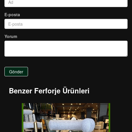
E-posta
Yorum
Gönder
Benzer Ferforje Ürünleri