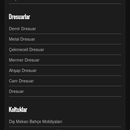
Dresuarlar
Demir Dresuar
Metal Dresuar
Çekmeceli Dresuar
Mermer Dresuar
Ahşap Dresuar
Cam Dresuar
Dresuar
Koltuklar
Dış Mekan Bahçe Mobilyaları