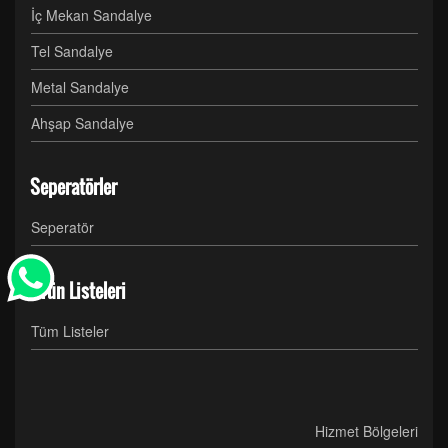
İç Mekan Sandalye
Tel Sandalye
Metal Sandalye
Ahşap Sandalye
Seperatörler
Seperatör
Ürün Listeleri
Tüm Listeler
Hizmet Bölgeleri